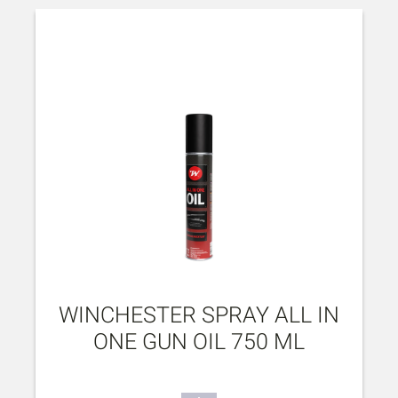
WINCHESTER SPRAY ALL IN
ONE GUN OIL 750 ML