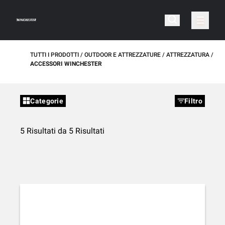
TUTTI I PRODOTTI
OUTDOOR E ATTREZZATURE
ATTREZZATURA
ACCESSORI WINCHESTER
Categorie
Filtro
5 Risultati da 5 Risultati