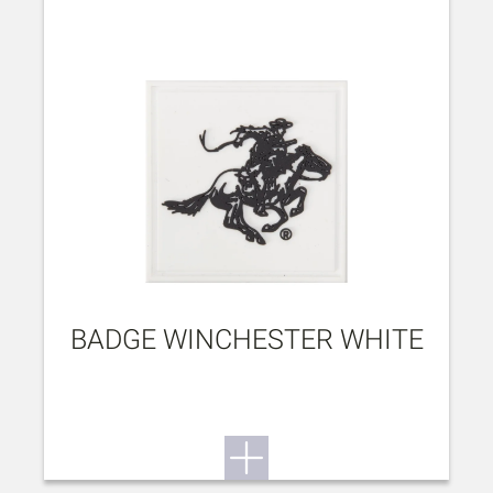
BADGE WINCHESTER WHITE