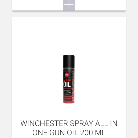
WINCHESTER SPRAY ALL IN
ONE GUN OIL 200 ML