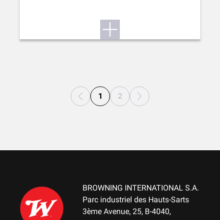
1
2
BROWNING INTERNATIONAL S.A.
Parc industriel des Hauts-Sarts
3ème Avenue, 25, B-4040,