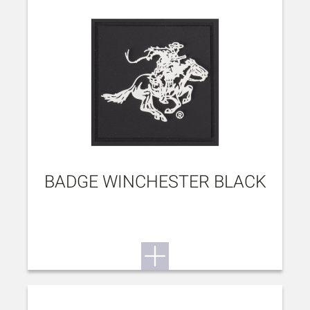
BADGE WINCHESTER BLACK