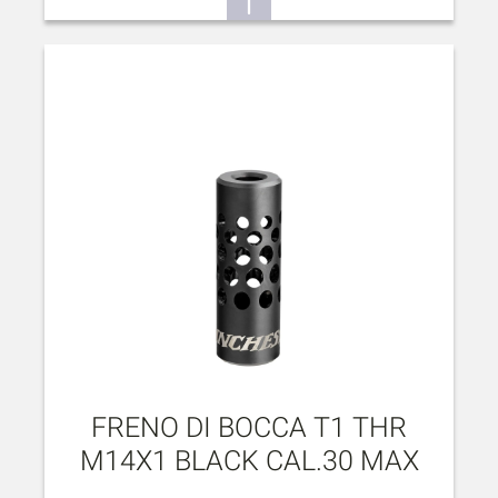
FRENO DI BOCCA T1 THR
M14X1 BLACK CAL.30 MAX