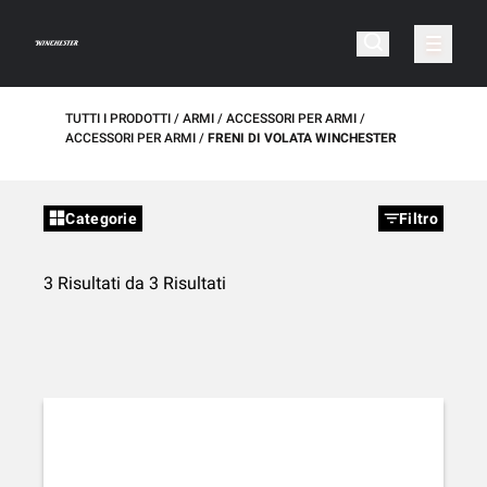
TUTTI I PRODOTTI
ARMI
ACCESSORI PER ARMI
ACCESSORI PER ARMI
FRENI DI VOLATA WINCHESTER
Categorie
Filtro
3 Risultati da 3 Risultati