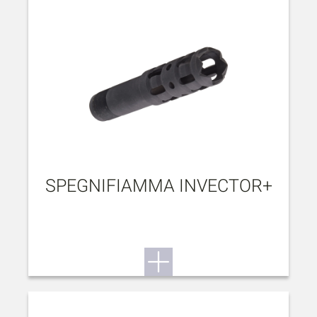
SPEGNIFIAMMA INVECTOR+