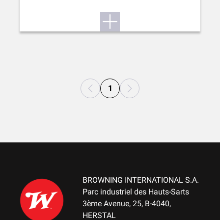
1
BROWNING INTERNATIONAL S.A.
Parc industriel des Hauts-Sarts
3ème Avenue, 25, B-4040,
HERSTAL