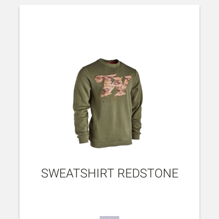
SWEATSHIRT REDSTONE