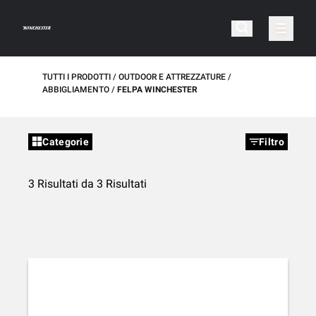
TUTTI I PRODOTTI
OUTDOOR E ATTREZZATURE
ABBIGLIAMENTO
FELPA WINCHESTER
Categorie
Filtro
3 Risultati da 3 Risultati