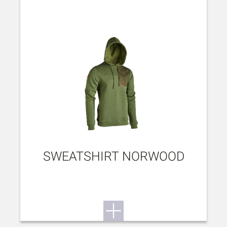
SWEATSHIRT NORWOOD