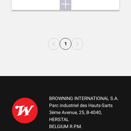
1
BROWNING INTERNATIONAL S.A.
Parc industriel des Hauts-Sarts
3ème Avenue, 25, B-4040,
HERSTAL
BELGIUM R.P.M.