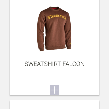
SWEATSHIRT FALCON