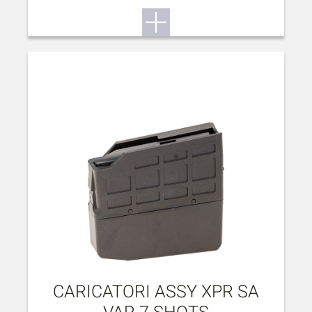
CARICATORI ASSY XPR SA