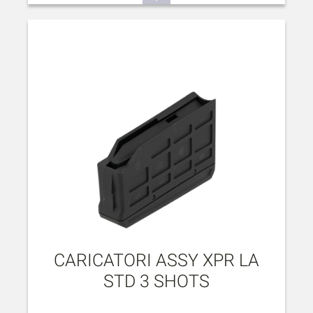
CARICATORI ASSY XPR LA
STD 3 SHOTS