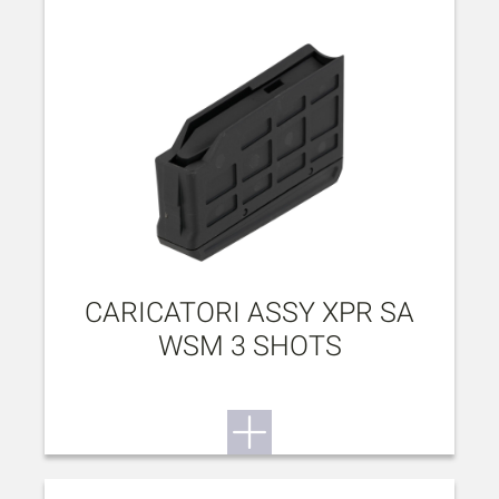
CARICATORI ASSY XPR SA
WSM 3 SHOTS