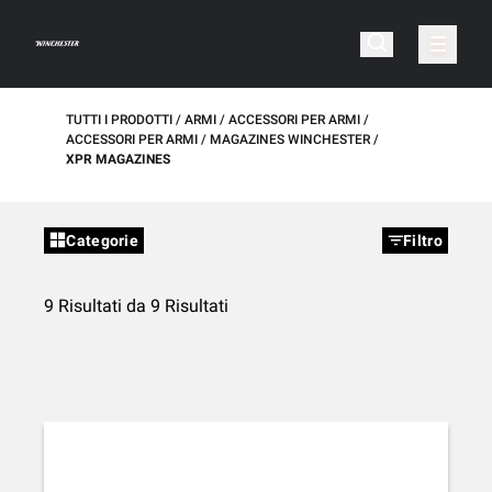
TUTTI I PRODOTTI
ARMI
ACCESSORI PER ARMI
ACCESSORI PER ARMI
MAGAZINES WINCHESTER
XPR MAGAZINES
Categorie
Filtro
9 Risultati da 9 Risultati