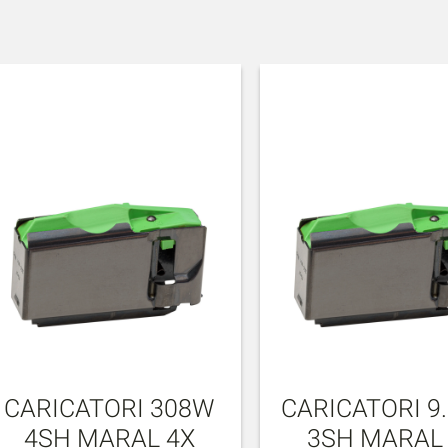
CARICATORI 308W
CARICATORI 9
4SH MARAL 4X
3SH MARAL