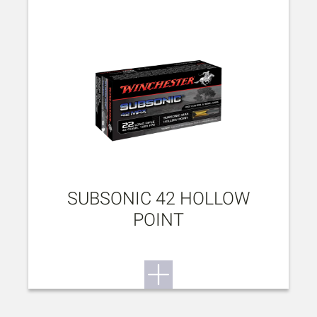
SUBSONIC 42 HOLLOW
POINT