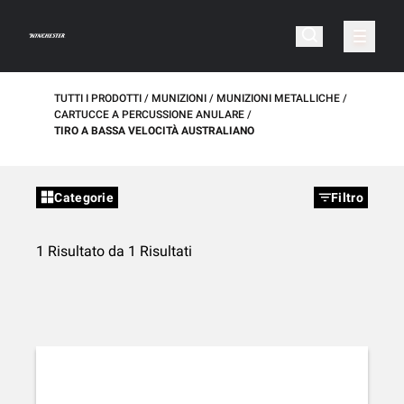
TUTTI I PRODOTTI
MUNIZIONI
MUNIZIONI METALLICHE
CARTUCCE A PERCUSSIONE ANULARE
TIRO A BASSA VELOCITÀ AUSTRALIANO
Categorie
Filtro
1 Risultato da 1 Risultati