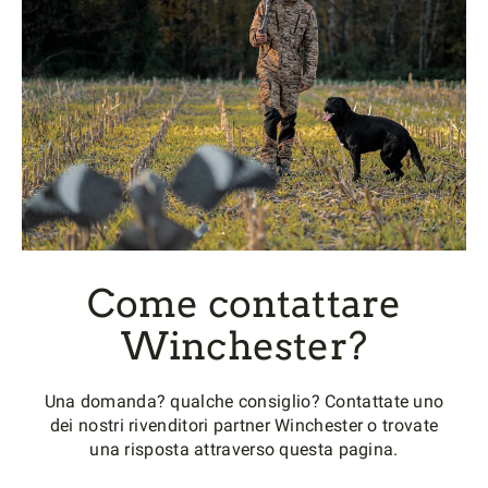
Come contattare
Winchester?
Una domanda? qualche consiglio? Contattate uno
dei nostri rivenditori partner Winchester o trovate
una risposta attraverso questa pagina.