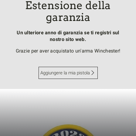
Estensione della
garanzia
Un ulteriore anno di garanzia se ti registri sul
nostro sito web.
Grazie per aver acquistato un'arma Winchester!
Aggiungere la mia pistola