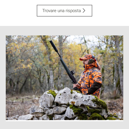
Trovare una risposta