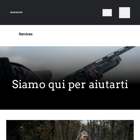
Services
Siamo qui per aiutarti