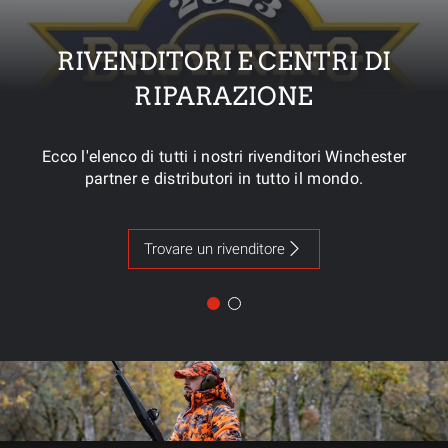
RIVENDITORI E CENTRI DI
RIPARAZIONE
Ecco l'elenco di tutti i nostri rivenditori Winchester
partner e distributori in tutto il mondo.
Trovare un rivenditore