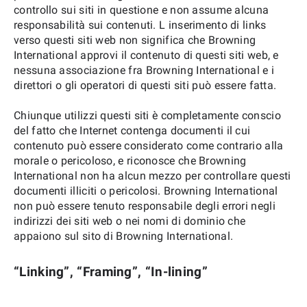
controllo sui siti in questione e non assume alcuna
responsabilità sui contenuti. L inserimento di links
verso questi siti web non significa che Browning
International approvi il contenuto di questi siti web, e
nessuna associazione fra Browning International e i
direttori o gli operatori di questi siti può essere fatta.
Chiunque utilizzi questi siti è completamente conscio
del fatto che Internet contenga documenti il cui
contenuto può essere considerato come contrario alla
morale o pericoloso, e riconosce che Browning
International non ha alcun mezzo per controllare questi
documenti illiciti o pericolosi. Browning International
non può essere tenuto responsabile degli errori negli
indirizzi dei siti web o nei nomi di dominio che
appaiono sul sito di Browning International.
“Linking”, “Framing”, “In-lining”