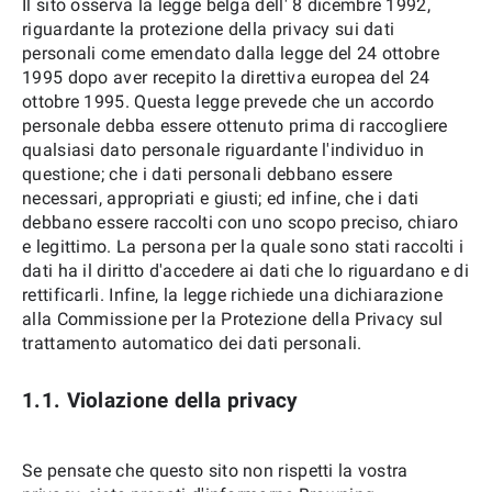
Il sito osserva la legge belga dell' 8 dicembre 1992,
riguardante la protezione della privacy sui dati
personali come emendato dalla legge del 24 ottobre
1995 dopo aver recepito la direttiva europea del 24
ottobre 1995. Questa legge prevede che un accordo
personale debba essere ottenuto prima di raccogliere
qualsiasi dato personale riguardante l'individuo in
questione; che i dati personali debbano essere
necessari, appropriati e giusti; ed infine, che i dati
debbano essere raccolti con uno scopo preciso, chiaro
e legittimo. La persona per la quale sono stati raccolti i
dati ha il diritto d'accedere ai dati che lo riguardano e di
rettificarli. Infine, la legge richiede una dichiarazione
alla Commissione per la Protezione della Privacy sul
trattamento automatico dei dati personali.
1.1. Violazione della privacy
Se pensate che questo sito non rispetti la vostra