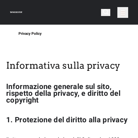
Privacy Policy
Informativa sulla privacy
Informazione generale sul sito,
rispetto della privacy, e diritto del
copyright
1. Protezione del diritto alla privacy