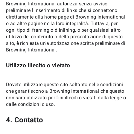
Browning International autorizza senza avviso
preliminare l inserimento di links che si connettono
direttamente alla home page di Browning International
o ad altre pagine nella loro integralità. Tuttavia, per
ogni tipo di framing o d inlining, o per qualsiasi altro
utilizzo del contenuto o della presentazione di questo
sito, è richiesta un'autorizzazione scritta preliminare di
Browning International.
Utilizzo illecito o vietato
Dovete utilizzare questo sito soltanto nelle condizioni
che garantiscono a Browning International che questo
non sarà utilizzato per fini illeciti o vietati dalla legge o
dalle condizioni d'uso.
4. Contatto