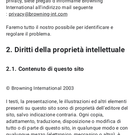
privacy, siete pregati d'informarne Browning
International all'indirizzo mail seguente
:
privacy@browning-int.com
Faremo tutto il nostro possibile per identificare e
regolare il problema.
2. Diritti della proprietà intellettuale
2.1. Contenuto di questo sito
© Browning International 2003
I testi, la presentazione, le illustrazioni ed altri elementi
presenti su questo sito sono di proprietà dell'editore del
sito, salvo indicazione contraria. Ogni copia,
adattamento, traduzione, disposizione o modifica di
tutto o di parte di questo sito, in qualunque modo e con
qualunque mezzo (elettronico, meccanico o altro), è