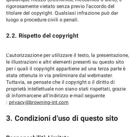
rigorosamente vietato senza previo l'accordo del
titolare del copyright. Qualsiasi infrazione può dar
luogo a procedure civili o penali.
2.2. Rispetto del copyright
L'autorizzazione per utilizzare il testo, la presentazione,
le illustrazioni e altri elementi presenti su questo sito
per i quali il copyright appartiene ad una terza parte è
stata ottenuta in via preliminare dal webmaster.
Tuttavia, se pensate che il copyright o il diritto di
proprietà intellettuale non siano stati rispettati, grazie
di informarcene all'indirizzo e-mail seguente
:
privacy@browning-int.com
3. Condizioni d'uso di questo sito