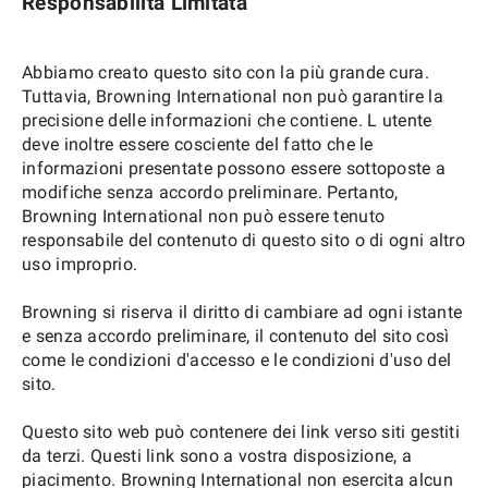
Responsabilità Limitata
Abbiamo creato questo sito con la più grande cura.
Tuttavia, Browning International non può garantire la
precisione delle informazioni che contiene. L utente
deve inoltre essere cosciente del fatto che le
informazioni presentate possono essere sottoposte a
modifiche senza accordo preliminare. Pertanto,
Browning International non può essere tenuto
responsabile del contenuto di questo sito o di ogni altro
uso improprio.
Browning si riserva il diritto di cambiare ad ogni istante
e senza accordo preliminare, il contenuto del sito così
come le condizioni d'accesso e le condizioni d'uso del
sito.
Questo sito web può contenere dei link verso siti gestiti
da terzi. Questi link sono a vostra disposizione, a
piacimento. Browning International non esercita alcun