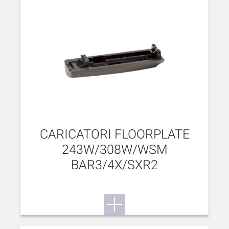
CARICATORI FLOORPLATE
243W/308W/WSM
BAR3/4X/SXR2