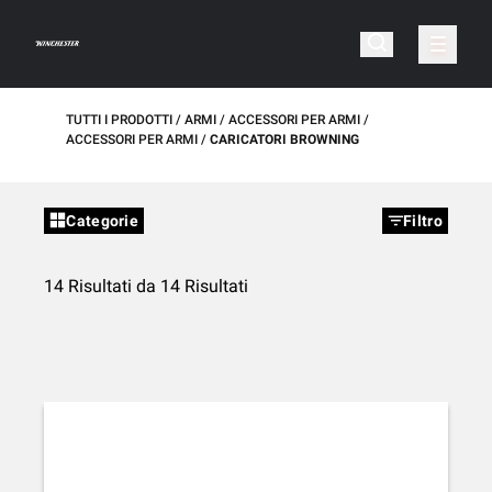
TUTTI I PRODOTTI
ARMI
ACCESSORI PER ARMI
ACCESSORI PER ARMI
CARICATORI BROWNING
Categorie
Filtro
14 Risultati da 14 Risultati