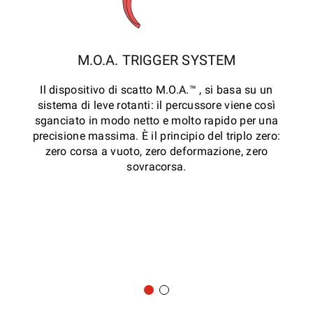
M.O.A. TRIGGER SYSTEM
Il dispositivo di scatto M.O.A.™ , si basa su un
sistema di leve rotanti: il percussore viene così
sganciato in modo netto e molto rapido per una
precisione massima. È il principio del triplo zero:
zero corsa a vuoto, zero deformazione, zero
sovracorsa.