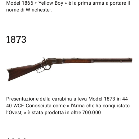
Model 1866 « Yellow Boy » è la prima arma a portare il
nome di Winchester.
1873
Presentazione della carabina a leva Model 1873 in 44-
40 WCF. Conosciuta come « l’Arma che ha conquistato
l’Ovest, » è stata prodotta in oltre 700.000