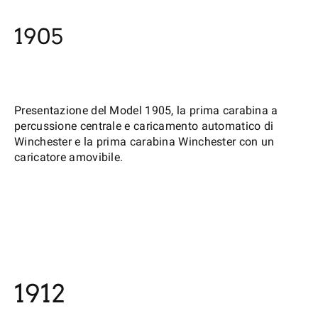
1905
Presentazione del Model 1905, la prima carabina a
percussione centrale e caricamento automatico di
Winchester e la prima carabina Winchester con un
caricatore amovibile.
1912