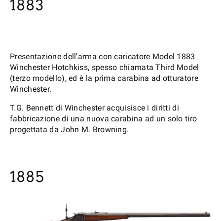
1883
Presentazione dell’arma con caricatore Model 1883
Winchester Hotchkiss, spesso chiamata Third Model
(terzo modello), ed è la prima carabina ad otturatore
Winchester.
T.G. Bennett di Winchester acquisisce i diritti di
fabbricazione di una nuova carabina ad un solo tiro
progettata da John M. Browning.
1885