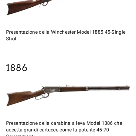
Presentazione della Winchester Model 1885 45-Single
Shot.
1886
Presentazione della carabina a leva Model 1886 che
accetta grandi cartucce come la potente 45-70