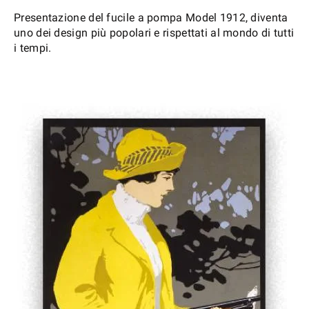
Presentazione del fucile a pompa Model 1912, diventa
uno dei design più popolari e rispettati al mondo di tutti
i tempi.