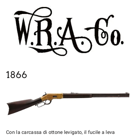
1866
Con la carcassa di ottone levigato, il fucile a leva