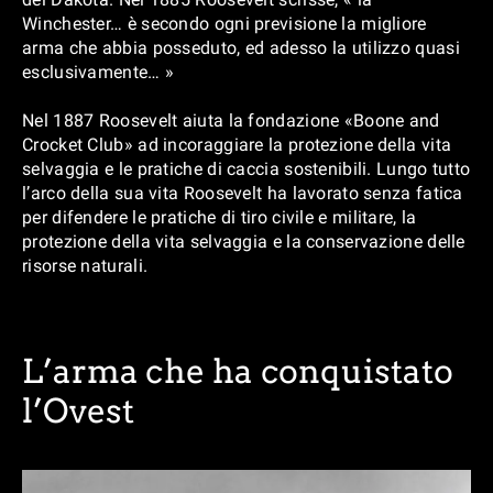
Winchester… è secondo ogni previsione la migliore
arma che abbia posseduto, ed adesso la utilizzo quasi
esclusivamente… »
Nel 1887 Roosevelt aiuta la fondazione «Boone and
Crocket Club» ad incoraggiare la protezione della vita
selvaggia e le pratiche di caccia sostenibili. Lungo tutto
l’arco della sua vita Roosevelt ha lavorato senza fatica
per difendere le pratiche di tiro civile e militare, la
protezione della vita selvaggia e la conservazione delle
risorse naturali.
L’arma che ha conquistato
l’Ovest