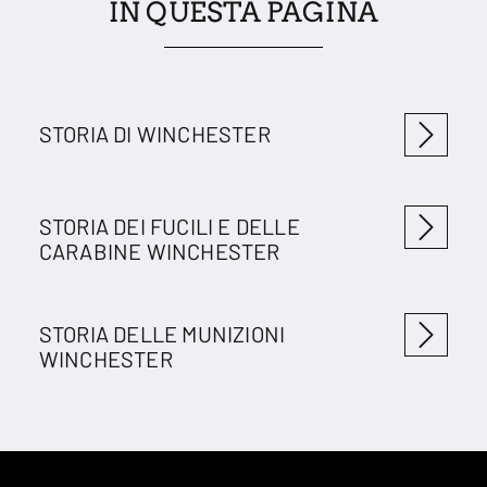
IN QUESTA PAGINA
STORIA DI WINCHESTER
STORIA DEI FUCILI E DELLE
CARABINE WINCHESTER
STORIA DELLE MUNIZIONI
WINCHESTER