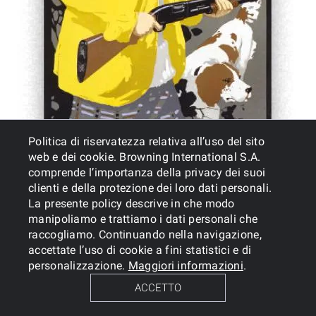
Politica di riservatezza relativa all’uso del sito
web e dei cookie. Browning International S.A.
comprende l’importanza della privacy dei suoi
clienti e della protezione dei loro dati personali.
La presente policy descrive in che modo
manipoliamo e trattiamo i dati personali che
raccogliamo. Continuando nella navigazione,
accettate l’uso di cookie a fini statistici e di
personalizzazione.
Maggiori informazioni
.
ACCETTO