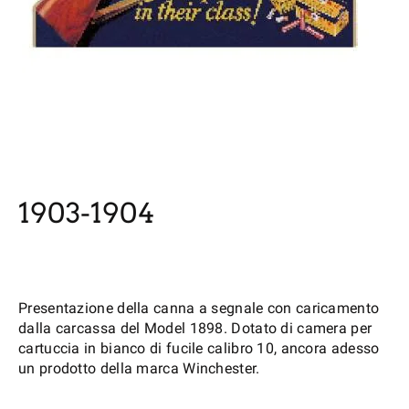
1903-1904
Presentazione della canna a segnale con caricamento
dalla carcassa del Model 1898. Dotato di camera per
cartuccia in bianco di fucile calibro 10, ancora adesso
un prodotto della marca Winchester.