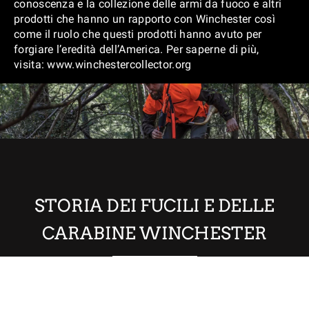
conoscenza e la collezione delle armi da fuoco e altri
prodotti che hanno un rapporto con Winchester così
come il ruolo che questi prodotti hanno avuto per
forgiare l’eredità dell’America. Per saperne di più,
visita: www.winchestercollector.org
STORIA DEI FUCILI E DELLE
CARABINE WINCHESTER