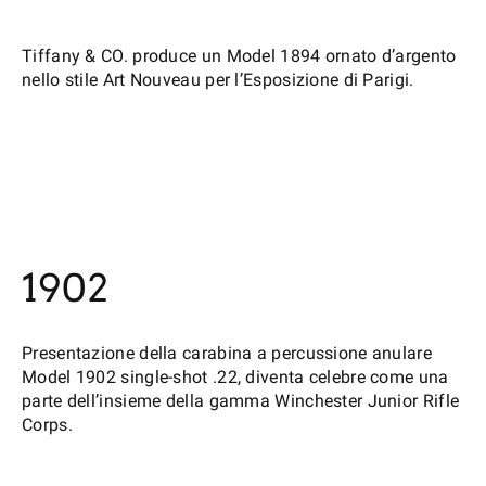
Tiffany & CO. produce un Model 1894 ornato d’argento
nello stile Art Nouveau per l’Esposizione di Parigi.
1902
Presentazione della carabina a percussione anulare
Model 1902 single-shot .22, diventa celebre come una
parte dell’insieme della gamma Winchester Junior Rifle
Corps.