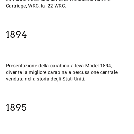
Cartridge, WRC, la .22 WRC.
1894
Presentazione della carabina a leva Model 1894,
diventa la migliore carabina a percussione centrale
venduta nella storia degli Stati-Uniti.
1895