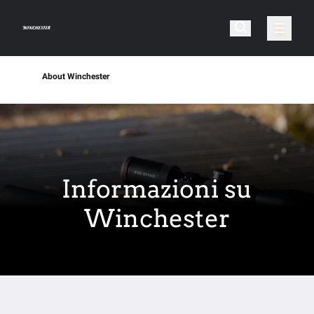
About Winchester
Informazioni su
Winchester