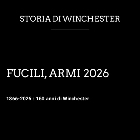
STORIA DI WINCHESTER
FUCILI, ARMI 2026
1866-2026 : 160 anni di Winchester