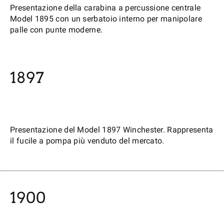
Presentazione della carabina a percussione centrale
Model 1895 con un serbatoio interno per manipolare
palle con punte moderne.
1897
Presentazione del Model 1897 Winchester. Rappresenta
il fucile a pompa più venduto del mercato.
1900