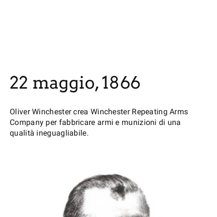
22 maggio, 1866
Oliver Winchester crea Winchester Repeating Arms
Company per fabbricare armi e munizioni di una
qualità ineguagliabile.