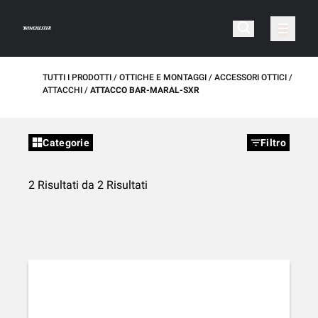
TUTTI I PRODOTTI
OTTICHE E MONTAGGI
ACCESSORI OTTICI
ATTACCHI
ATTACCO BAR-MARAL-SXR
Categorie
Filtro
2 Risultati da 2 Risultati