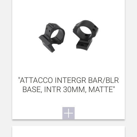
"ATTACCO INTERGR BAR/BLR
BASE, INTR 30MM, MATTE"