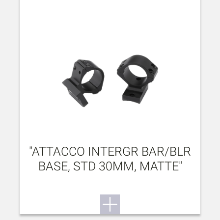
"ATTACCO INTERGR BAR/BLR
BASE, STD 30MM, MATTE"