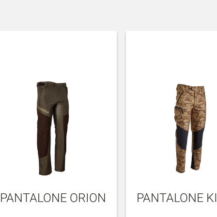
PANTALONE ORION
PANTALONE K