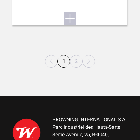
1
2
BROWNING INTERNATIONAL S.A.
Parc industriel des Hauts-Sarts
3ème Avenue, 25, B-4040,