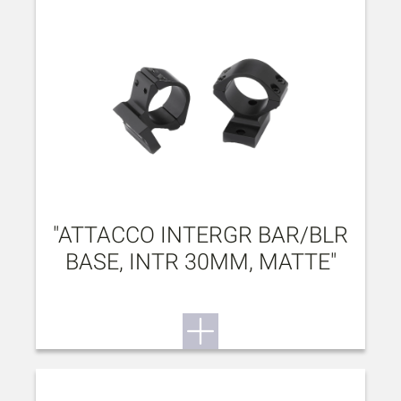
"ATTACCO INTERGR BAR/BLR
BASE, INTR 30MM, MATTE"