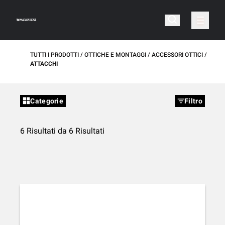
TUTTI I PRODOTTI
OTTICHE E MONTAGGI
ACCESSORI OTTICI
ATTACCHI
Categorie
Filtro
6 Risultati da 6 Risultati