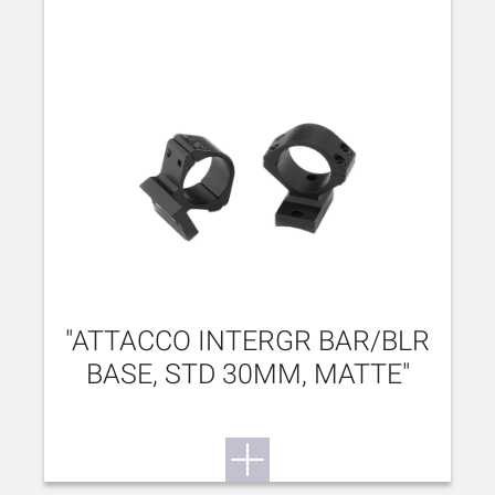
"ATTACCO INTERGR BAR/BLR
BASE, STD 30MM, MATTE"