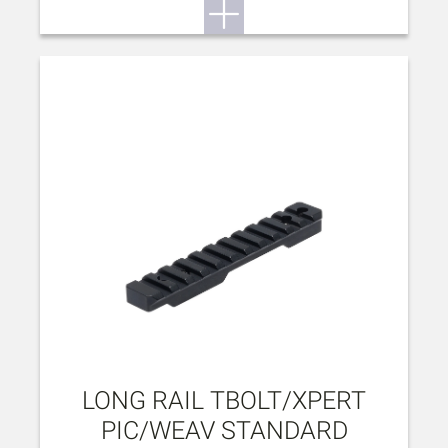
LONG RAIL TBOLT/XPERT
PIC/WEAV STANDARD