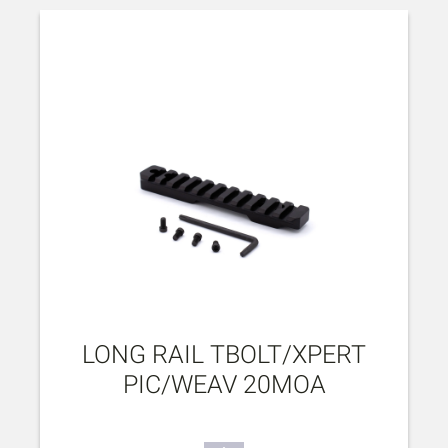
LONG RAIL TBOLT/XPERT
PIC/WEAV 20MOA