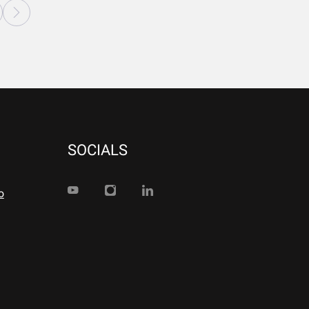
SOCIALS
o