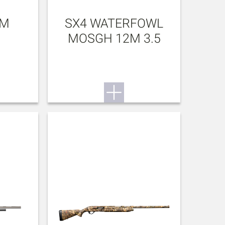
2M
SX4 WATERFOWL
MOSGH 12M 3.5