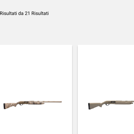
Risultati da 21 Risultati