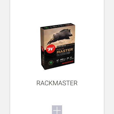
RACKMASTER