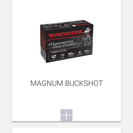
MAGNUM BUCKSHOT