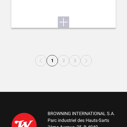
1
2
3
BROWNING INTERNATIONAL S.A.
Parc industriel des Hauts-Sarts