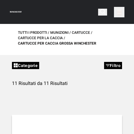
TUTTI I PRODOTTI
MUNIZIONI
CARTUCCE
CARTUCCE PER LA CACCIA
CARTUCCE PER CACCIA GROSSA WINCHESTER
Categorie
Filtro
11 Risultati da 11 Risultati