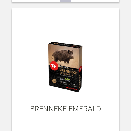
BRENNEKE EMERALD