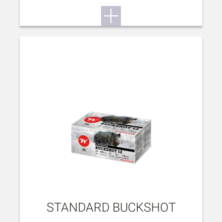
STANDARD BUCKSHOT