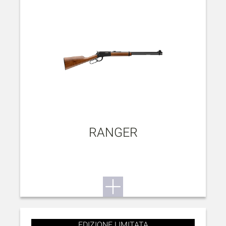
RANGER
EDIZIONE LIMITATA