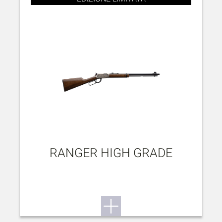
RANGER HIGH GRADE