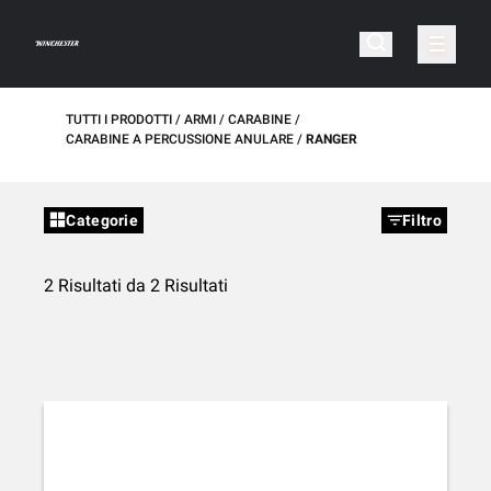
TUTTI I PRODOTTI
ARMI
CARABINE
CARABINE A PERCUSSIONE ANULARE
RANGER
Categorie
Filtro
2 Risultati da 2 Risultati