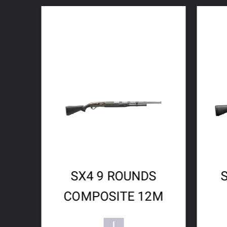
SX4 9 ROUNDS
COMPOSITE 12M