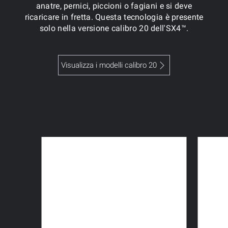
anatre, pernici, piccioni o fagiani e si deve
ricaricare in fretta. Questa tecnologia è presente
solo nella versione calibro 20 dell'SX4™.
Visualizza i modelli calibro 20