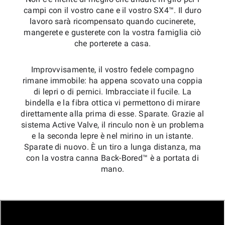
campi con il vostro cane e il vostro SX4™. Il duro
lavoro sarà ricompensato quando cucinerete,
mangerete e gusterete con la vostra famiglia ciò
che porterete a casa.
Improvvisamente, il vostro fedele compagno
rimane immobile: ha appena scovato una coppia
di lepri o di pernici. Imbracciate il fucile. La
bindella e la fibra ottica vi permettono di mirare
direttamente alla prima di esse. Sparate. Grazie al
sistema Active Valve, il rinculo non è un problema
e la seconda lepre è nel mirino in un istante.
Sparate di nuovo. È un tiro a lunga distanza, ma
con la vostra canna Back-Bored™ è a portata di
mano.