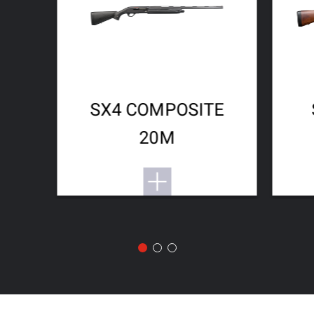
SX4 COMPOSITE
20M