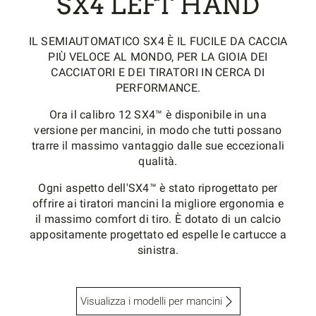
SX4 LEFT HAND
IL SEMIAUTOMATICO SX4 È IL FUCILE DA CACCIA
PIÙ VELOCE AL MONDO, PER LA GIOIA DEI
CACCIATORI E DEI TIRATORI IN CERCA DI
PERFORMANCE.
Ora il calibro 12 SX4™ è disponibile in una
versione per mancini, in modo che tutti possano
trarre il massimo vantaggio dalle sue eccezionali
qualità.
Ogni aspetto dell'SX4™ è stato riprogettato per
offrire ai tiratori mancini la migliore ergonomia e
il massimo comfort di tiro. È dotato di un calcio
appositamente progettato ed espelle le cartucce a
sinistra.
Visualizza i modelli per mancini