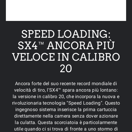
SPEED LOADING:
SX4™ ANCORA PIÙ
VELOCE IN CALIBRO
20
Ancora forte del suo recente record mondiale di
velocità di tiro, l'SX4™ spara ancora più lontano:
la versione in calibro 20, che incorpora la nuova e
rivoluzionaria tecnologia "Speed Loading". Questo
ingegnoso sistema inserisce la prima cartuccia
direttamente nella camera senza dover azionare
la culatta. Questa scorciatoia è particolarmente
utile quando ci si trova di fronte a uno stormo di