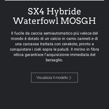
SX4 Hybride
Waterfowl MOSGH
Il fucile da caccia semiautomatico più veloce del
mondo è dotato di un calcio in camo canneti e di
una carcassa trattata con cerakote, pronto a
conquistare i cieli sopra le paludi. Il mirino in fibra
ottica garantisce l'acquisizione immediata del
bersaglio.
Visualizza il modello