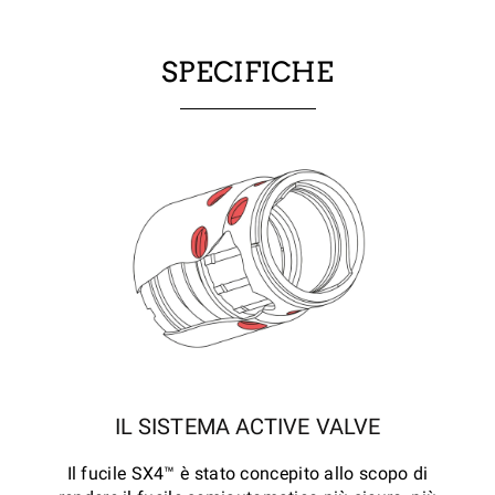
SPECIFICHE
IL SISTEMA ACTIVE VALVE
Il fucile SX4™ è stato concepito allo scopo di