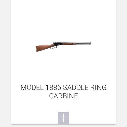
MODEL 1886 SADDLE RING
CARBINE