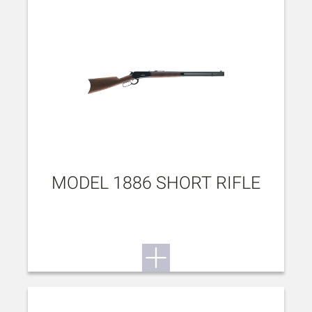
MODEL 1886 SHORT RIFLE