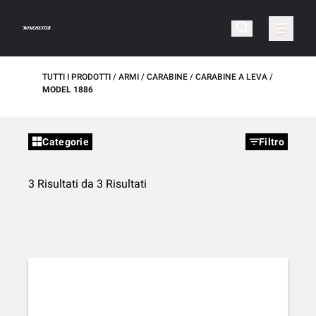
TUTTI I PRODOTTI
ARMI
CARABINE
CARABINE A LEVA
MODEL 1886
Categorie
Filtro
3 Risultati da 3 Risultati