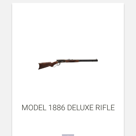
MODEL 1886 DELUXE RIFLE