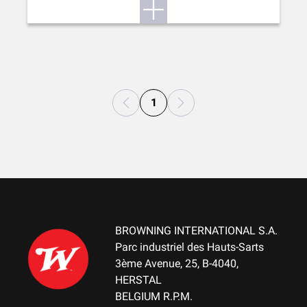
1
BROWNING INTERNATIONAL S.A.
Parc industriel des Hauts-Sarts
3ème Avenue, 25, B-4040,
HERSTAL
BELGIUM R.P.M.